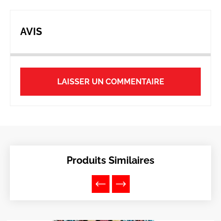
AVIS
LAISSER UN COMMENTAIRE
Produits Similaires