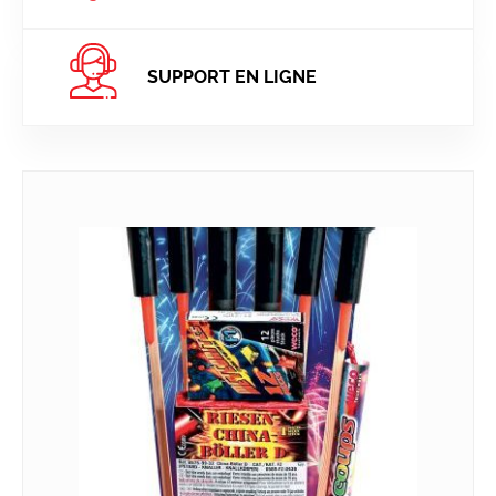
SUPPORT EN LIGNE