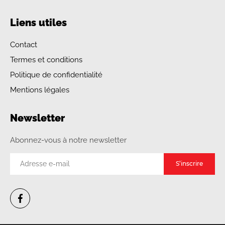
Liens utiles
Contact
Termes et conditions
Politique de confidentialité
Mentions légales
Newsletter
Abonnez-vous à notre newsletter