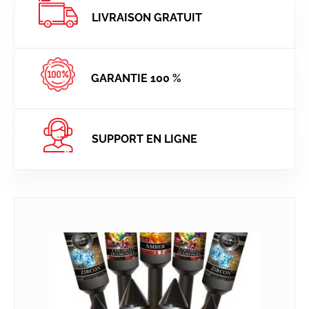
LIVRAISON GRATUIT
GARANTIE 100 %
SUPPORT EN LIGNE