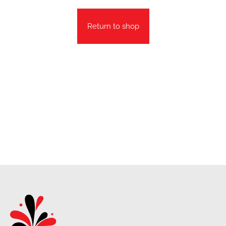
Return to shop