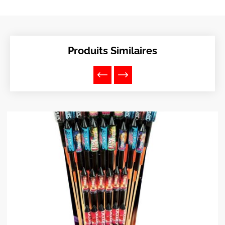
Produits Similaires