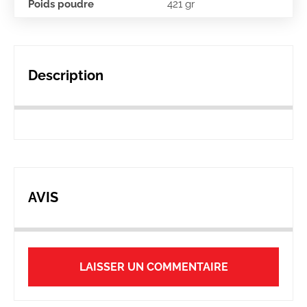
Poids poudre
421 gr
Description
AVIS
LAISSER UN COMMENTAIRE