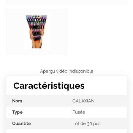
Aperçu vidéo indisponible
Caractéristiques
Nom
GALAXIAN
Type
Fusée
Quantité
Lot de 30 pcs