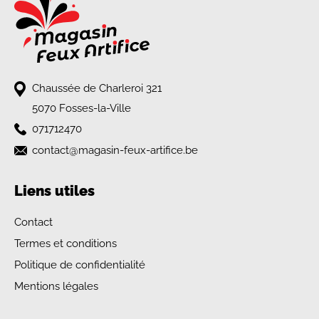
Chaussée de Charleroi 321
5070 Fosses-la-Ville
071712470
contact@magasin-feux-artifice.be
Liens utiles
Contact
Termes et conditions
Politique de confidentialité
Mentions légales