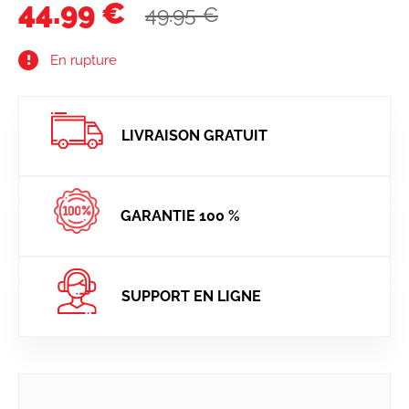
44.99 €
49.95 €
En rupture
LIVRAISON GRATUIT
GARANTIE 100 %
SUPPORT EN LIGNE