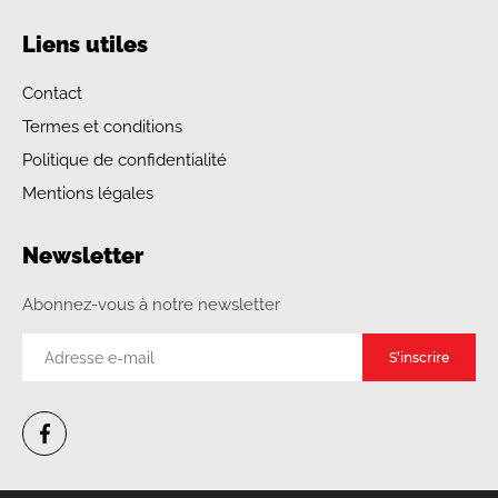
Liens utiles
Contact
Termes et conditions
Politique de confidentialité
Mentions légales
Newsletter
Abonnez-vous à notre newsletter