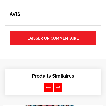
AVIS
LAISSER UN COMMENTAIRE
Produits Similaires