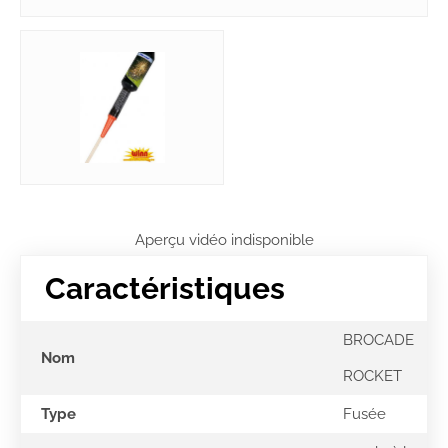
Aperçu vidéo indisponible
Caractéristiques
BROCADE
Nom
ROCKET
Type
Fusée