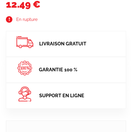
12.49 €
En rupture
LIVRAISON GRATUIT
GARANTIE 100 %
SUPPORT EN LIGNE