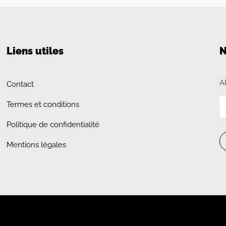
Liens utiles
N
A
Contact
Termes et conditions
Politique de confidentialité
Mentions légales