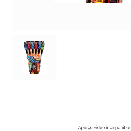
Aperçu vidéo indisponible