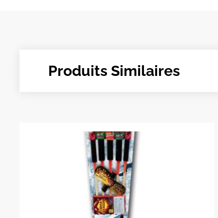
Produits Similaires