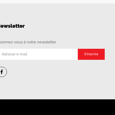
ewsletter
bonnez-vous à notre newsletter