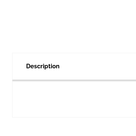
Description