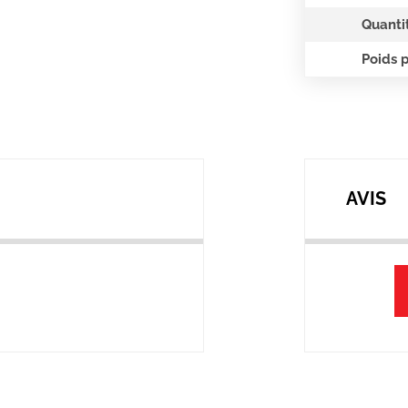
Quanti
Poids 
AVIS