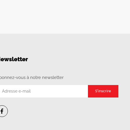
ewsletter
bonnez-vous à notre newsletter