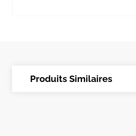
Produits Similaires