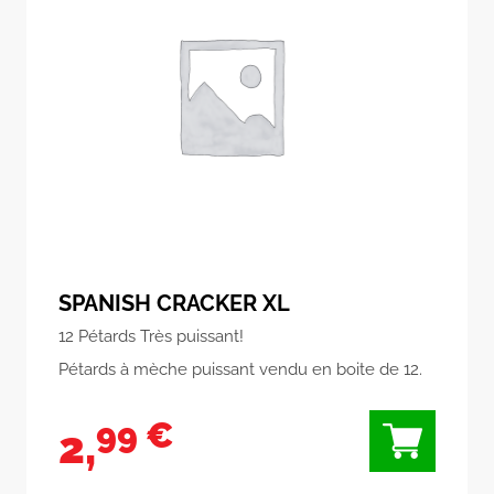
SPANISH CRACKER XL
12 Pétards Très puissant!
Pétards à mèche puissant vendu en boite de 12.
99 €
2,