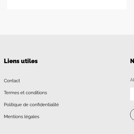
Liens utiles
N
A
Contact
Termes et conditions
Politique de confidentialité
Mentions légales