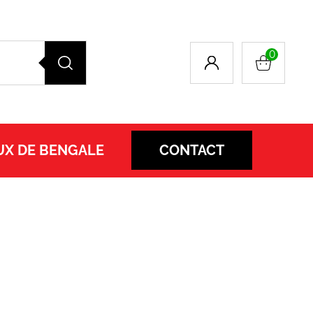
0
UX DE BENGALE
CONTACT