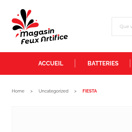
ACCUEIL
BATTERIES
Home
Uncategorized
FIESTA