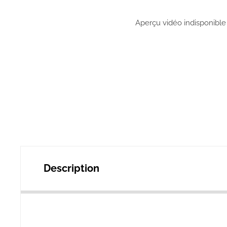
Aperçu vidéo indisponible
Description