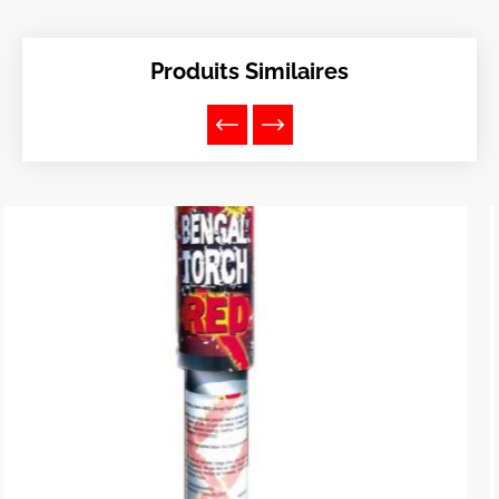
Produits Similaires