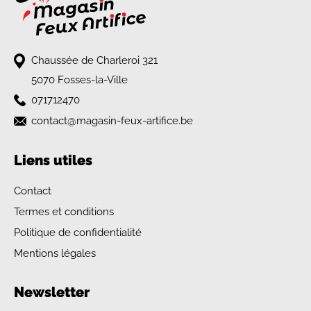
Chaussée de Charleroi 321
5070 Fosses-la-Ville
071712470
contact@magasin-feux-artifice.be
Liens utiles
Contact
Termes et conditions
Politique de confidentialité
Mentions légales
Newsletter