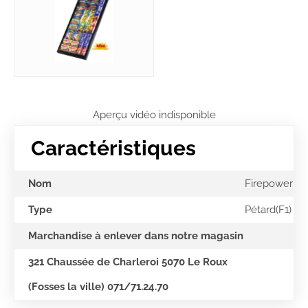
Aperçu vidéo indisponible
Caractéristiques
Nom
Firepower
Type
Pétard(F1)
Marchandise à enlever dans notre magasin
321 Chaussée de Charleroi 5070 Le Roux
(Fosses la ville) 071/71.24.70