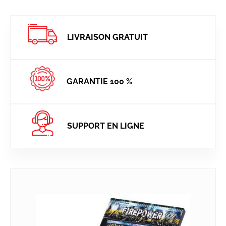
LIVRAISON GRATUIT
GARANTIE 100 %
SUPPORT EN LIGNE