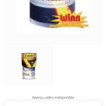
Aperçu vidéo indisponible