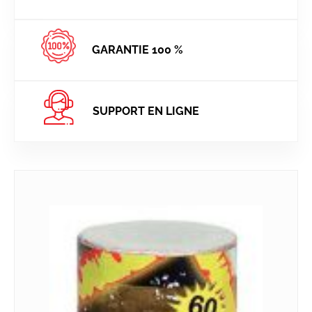
GARANTIE 100 %
SUPPORT EN LIGNE