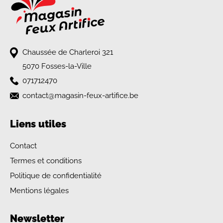
Chaussée de Charleroi 321
5070 Fosses-la-Ville
071712470
contact@magasin-feux-artifice.be
Liens utiles
Contact
Termes et conditions
Politique de confidentialité
Mentions légales
Newsletter