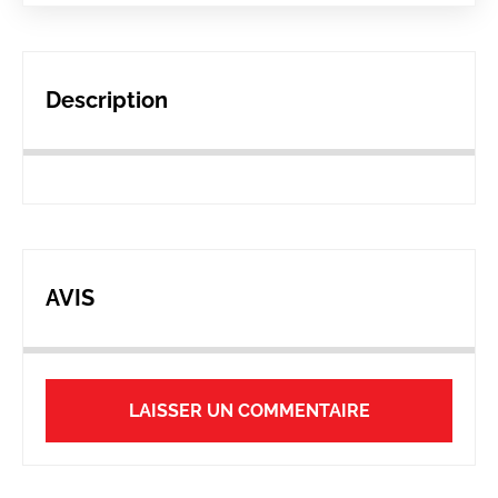
Description
AVIS
LAISSER UN COMMENTAIRE