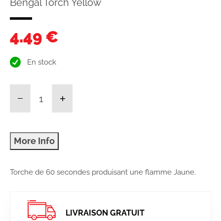
Bengal Torch Yellow
4.49 €
En stock
Torche de 60 secondes produisant une flamme Jaune.
LIVRAISON GRATUIT