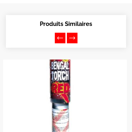
Produits Similaires