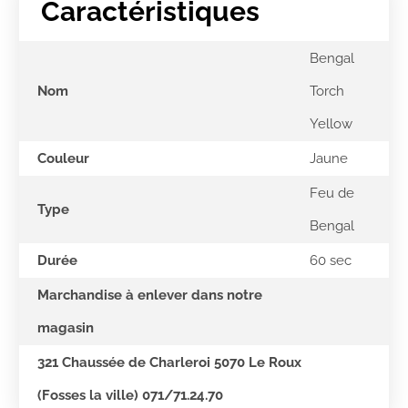
Caractéristiques
Bengal
Nom
Torch
Yellow
Couleur
Jaune
Feu de
Type
Bengal
Durée
60 sec
Marchandise à enlever dans notre
magasin
321 Chaussée de Charleroi 5070 Le Roux
(Fosses la ville) 071/71.24.70