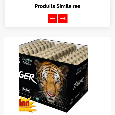
Produits Similaires