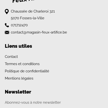
Chaussée de Charleroi 321
5070 Fosses-la-Ville
071712470
contact@magasin-feux-artifice.be
Liens utiles
Contact
Termes et conditions
Politique de confidentialité
Mentions légales
Newsletter
Abonnez-vous à notre newsletter