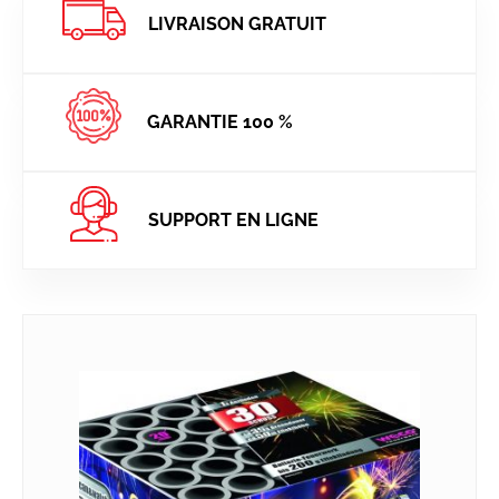
LIVRAISON GRATUIT
GARANTIE 100 %
SUPPORT EN LIGNE