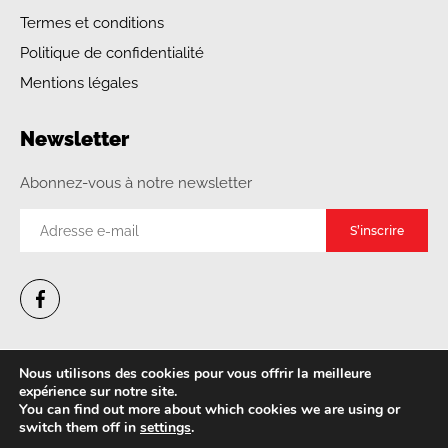
Termes et conditions
Politique de confidentialité
Mentions légales
Newsletter
Abonnez-vous à notre newsletter
Nous utilisons des cookies pour vous offrir la meilleure
expérience sur notre site.
You can find out more about which cookies we are using or
switch them off in
settings
.
© Copyright 2020,
Magasin Feux Artifice