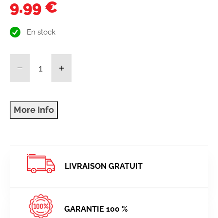
9.99 €
En stock
LIVRAISON GRATUIT
GARANTIE 100 %