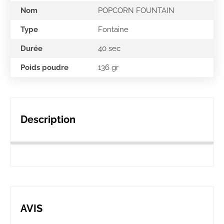
Nom
POPCORN FOUNTAIN
Type
Fontaine
Durée
40 sec
Poids poudre
136 gr
Description
AVIS