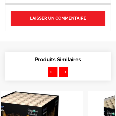
LAISSER UN COMMENTAIRE
Produits Similaires