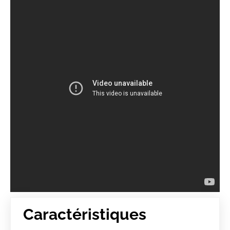
Caractéristiques