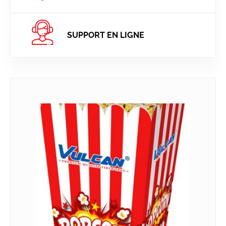
SUPPORT EN LIGNE