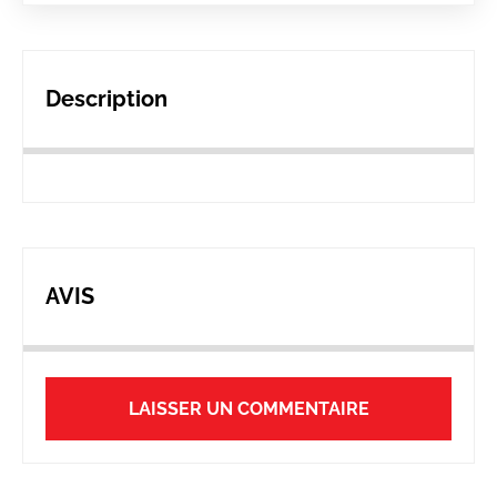
Description
AVIS
LAISSER UN COMMENTAIRE