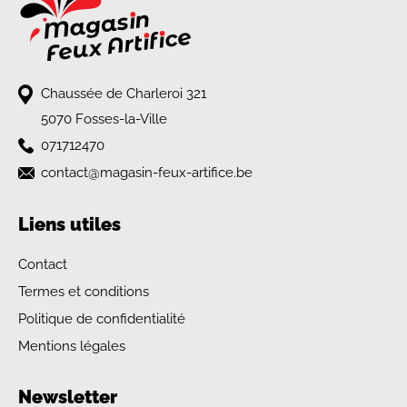
Chaussée de Charleroi 321
5070 Fosses-la-Ville
071712470
contact@magasin-feux-artifice.be
Liens utiles
Contact
Termes et conditions
Politique de confidentialité
Mentions légales
Newsletter