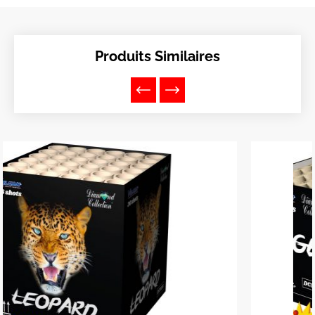
Produits Similaires