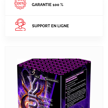
GARANTIE 100 %
SUPPORT EN LIGNE