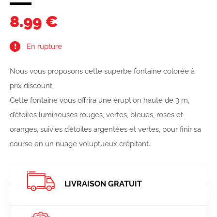
8.99 €
En rupture
Nous vous proposons cette superbe fontaine colorée à
prix discount.
Cette fontaine vous offrira une éruption haute de 3 m,
d’étoiles lumineuses rouges, vertes, bleues, roses et
oranges, suivies d’étoiles argentées et vertes, pour finir sa
course en un nuage voluptueux crépitant.
LIVRAISON GRATUIT