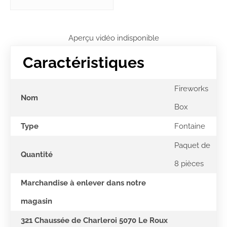
Aperçu vidéo indisponible
Caractéristiques
Fireworks
Nom
Box
Type
Fontaine
Paquet de
Quantité
8 pièces
Marchandise à enlever dans notre
magasin
321 Chaussée de Charleroi 5070 Le Roux