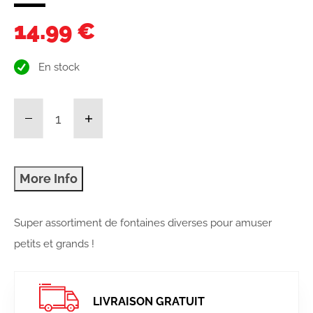
14.99 €
En stock
Super assortiment de fontaines diverses pour amuser
petits et grands !
LIVRAISON GRATUIT