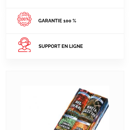
GARANTIE 100 %
SUPPORT EN LIGNE