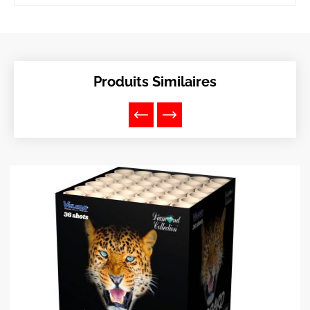
Produits Similaires