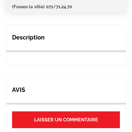
(Fosses la ville) 071/71.24.70
Description
AVIS
LAISSER UN COMMENTAIRE